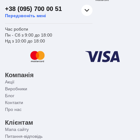
+38 (095) 700 00 51
Передзвоніть мені
Час роботи
Пн - Сб з 9:00 до 18:00
Нд з 10:00 до 18:00
Компанія
Акції
Виробники
Блог
Контакти
Про нас
Клієнтам
Мапа сайту
Питання-відповідь