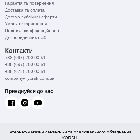
Гарантія та повернення
Доставка та оплата
Договір публічної оферти
Умови використання
Політика конфіденційності
Для юридичних осіб
Контакти
+38 (095) 700 00 51
+38 (097) 700 00 51
+38 (073) 700 00 51
company@yorsh.com.ua
Приєднуйся до нас
Інтернет-магазин сантехніки та опалювального обладнання
YORSH.