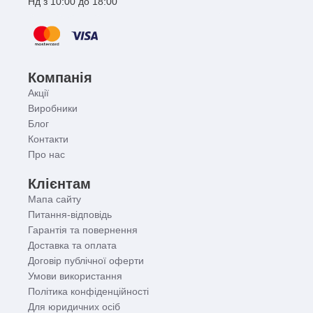
Нд з 10:00 до 18:00
Компанія
Акції
Виробники
Блог
Контакти
Про нас
Клієнтам
Мапа сайту
Питання-відповідь
Гарантія та повернення
Доставка та оплата
Договір публічної оферти
Умови використання
Політика конфіденційності
Для юридичних осіб