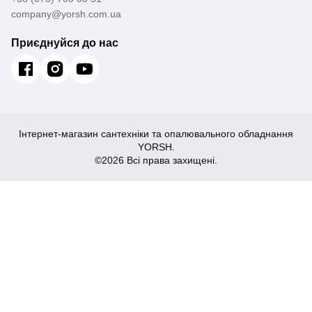
company@yorsh.com.ua
Приєднуйся до нас
Інтернет-магазин сантехніки та опалювального обладнання
YORSH.
©2026 Всі права захищені.