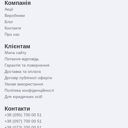
Компанія
Акції
Виробники
Блог
Контакти
Про нас
Клієнтам
Мапа сайту
Питання-відповідь
Гарантія та повернення
Доставка та оплата
Договір публічної оферти
Умови використання
Політика конфіденційності
Для юридичних осіб
Контакти
+38 (095) 700 00 51
+38 (097) 700 00 51
+38 (073) 700 00 51