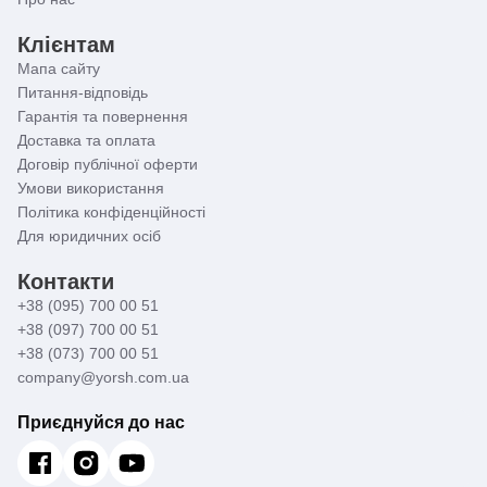
Клієнтам
Мапа сайту
Питання-відповідь
Гарантія та повернення
Доставка та оплата
Договір публічної оферти
Умови використання
Політика конфіденційності
Для юридичних осіб
Контакти
+38 (095) 700 00 51
+38 (097) 700 00 51
+38 (073) 700 00 51
company@yorsh.com.ua
Приєднуйся до нас