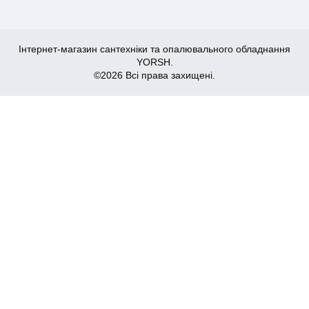
Інтернет-магазин сантехніки та опалювального обладнання
YORSH.
©2026 Всі права захищені.
147
Купити
₴