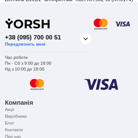
Y
ORSH
+38 (095) 700 00 51
Передзвоніть мені
Час роботи
Пн - Сб з 9:00 до 18:00
Нд з 10:00 до 18:00
Компанія
Акції
Виробники
Блог
Контакти
Про нас