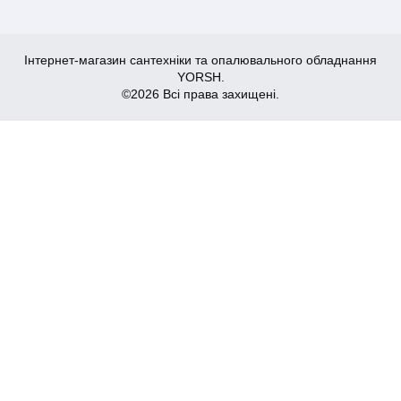
Інтернет-магазин сантехніки та опалювального обладнання
YORSH.
©2026 Всі права захищені.
260
Купити
₴