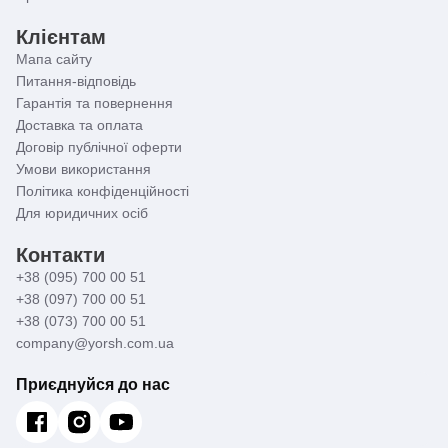
Клієнтам
Мапа сайту
Питання-відповідь
Гарантія та повернення
Доставка та оплата
Договір публічної оферти
Умови використання
Політика конфіденційності
Для юридичних осіб
Контакти
+38 (095) 700 00 51
+38 (097) 700 00 51
+38 (073) 700 00 51
company@yorsh.com.ua
Приєднуйся до нас