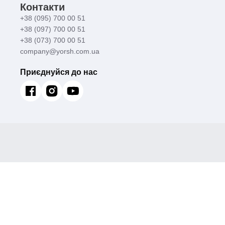
Контакти
+38 (095) 700 00 51
+38 (097) 700 00 51
+38 (073) 700 00 51
company@yorsh.com.ua
Приєднуйся до нас