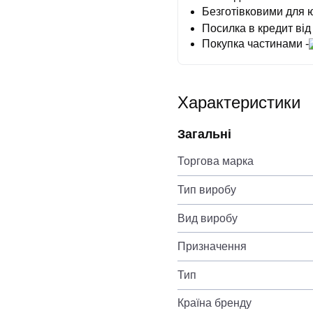
Безготівковими для 
Посилка в кредит від
Покупка частинами -
Характеристики
Загальні
Торгова марка
Тип виробу
Вид виробу
Призначення
Тип
Країна бренду