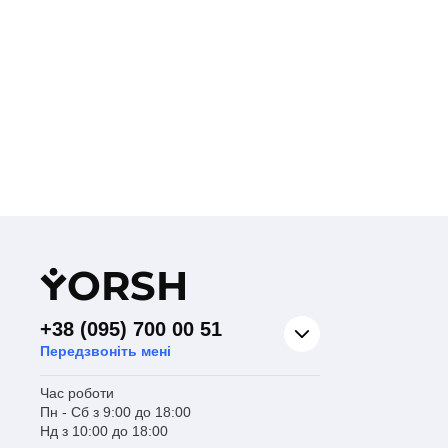
Y
ORSH
+38 (095) 700 00 51
Передзвоніть мені
Час роботи
Пн - Сб з 9:00 до 18:00
Нд з 10:00 до 18:00