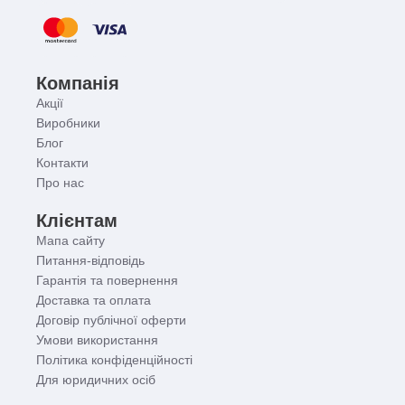
Компанія
Акції
Виробники
Блог
Контакти
Про нас
Клієнтам
Мапа сайту
Питання-відповідь
Гарантія та повернення
Доставка та оплата
Договір публічної оферти
Умови використання
Політика конфіденційності
Для юридичних осіб