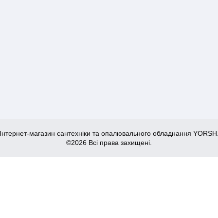
Інтернет-магазин сантехніки та опалювального обладнання YORSH
©2026 Всі права захищені.