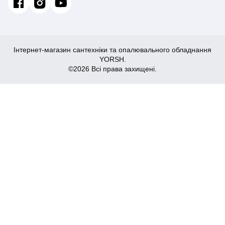
Інтернет-магазин сантехніки та опалювального обладнання
YORSH.
©2026 Всі права захищені.
995
Купити
₴