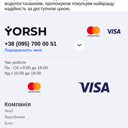
водопостачанням, пропонуючи покупцям найкращу
надійність за доступною ціною.
Y
ORSH
+38 (095) 700 00 51
Передзвоніть мені
Час роботи
Пн - Сб з 9:00 до 18:00
Нд з 10:00 до 18:00
Компанія
Акції
Виробники
Блог