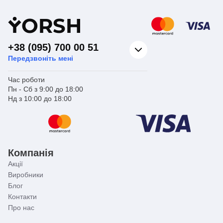
Y
ORSH
+38 (095) 700 00 51
Передзвоніть мені
Час роботи
Пн - Сб з 9:00 до 18:00
Нд з 10:00 до 18:00
Компанія
Акції
Виробники
Блог
Контакти
Про нас