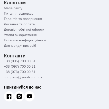
Клієнтам
Мапа сайту
Питання-відповідь
Гарантія та повернення
Доставка та оплата
Договір публічної оферти
Умови використання
Політика конфіденційності
Для юридичних осіб
Контакти
+38 (095) 700 00 51
+38 (097) 700 00 51
+38 (073) 700 00 51
company@yorsh.com.ua
Приєднуйся до нас