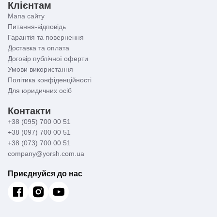
Клієнтам
Мапа сайту
Питання-відповідь
Гарантія та повернення
Доставка та оплата
Договір публічної оферти
Умови використання
Політика конфіденційності
Для юридичних осіб
Контакти
+38 (095) 700 00 51
+38 (097) 700 00 51
+38 (073) 700 00 51
company@yorsh.com.ua
Приєднуйся до нас