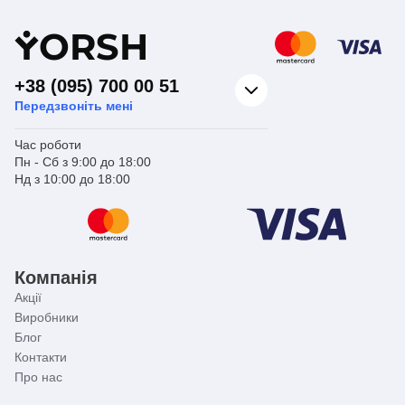
Y
ORSH
+38 (095) 700 00 51
Передзвоніть мені
Час роботи
Пн - Сб з 9:00 до 18:00
Нд з 10:00 до 18:00
Компанія
Акції
Виробники
Блог
Контакти
Про нас