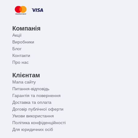
Компанія
Акції
Виробники
Блог
Контакти
Про нас
Клієнтам
Мапа сайту
Питання-відповідь
Гарантія та повернення
Доставка та оплата
Договір публічної оферти
Умови використання
Політика конфіденційності
Для юридичних осіб