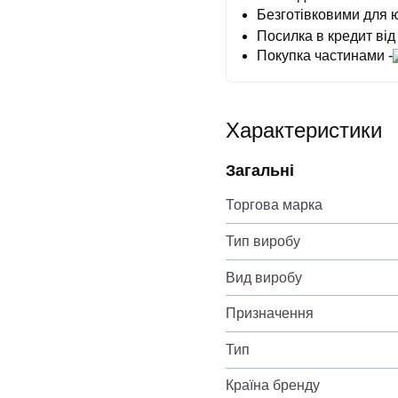
Безготівковими для 
Посилка в кредит від
Покупка частинами -
Характеристики
Загальні
Торгова марка
Тип виробу
Вид виробу
Призначення
Тип
Країна бренду