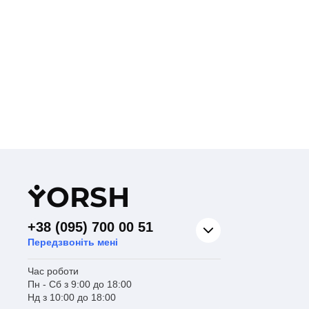
Y
ORSH
+38 (095) 700 00 51
Передзвоніть мені
Час роботи
Пн - Сб з 9:00 до 18:00
Нд з 10:00 до 18:00