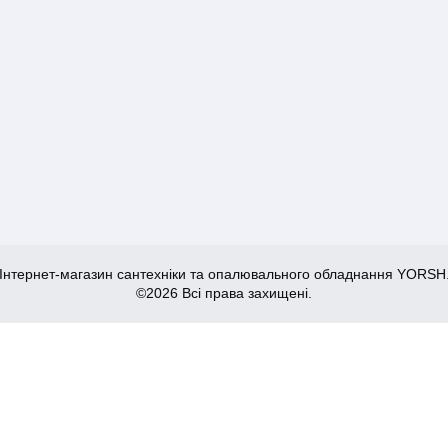
Інтернет-магазин сантехніки та опалювального обладнання YORSH
©2026 Всі права захищені.