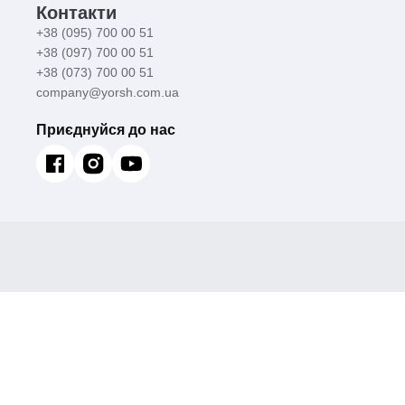
Контакти
+38 (095) 700 00 51
+38 (097) 700 00 51
+38 (073) 700 00 51
company@yorsh.com.ua
Приєднуйся до нас