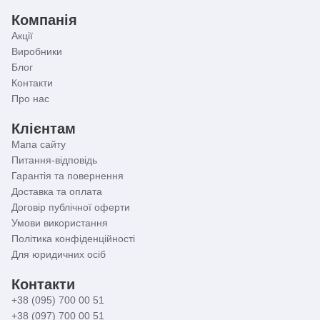
Компанія
Акції
Виробники
Блог
Контакти
Про нас
Клієнтам
Мапа сайту
Питання-відповідь
Гарантія та повернення
Доставка та оплата
Договір публічної оферти
Умови використання
Політика конфіденційності
Для юридичних осіб
Контакти
+38 (095) 700 00 51
+38 (097) 700 00 51