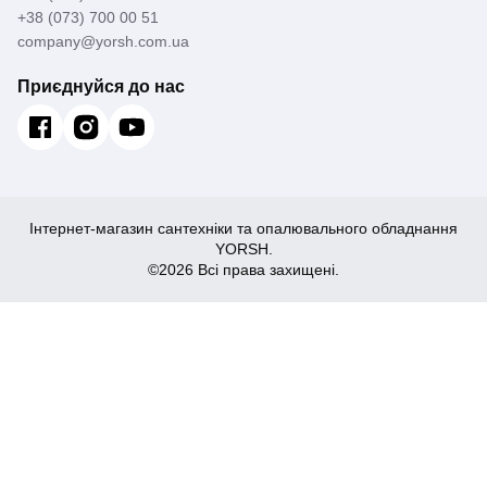
+38 (073) 700 00 51
company@yorsh.com.ua
Приєднуйся до нас
Інтернет-магазин сантехніки та опалювального обладнання
YORSH.
©2026 Всі права захищені.