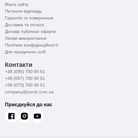
Мапа сайту
Питання-відповідь
Гарантія та повернення
Доставка та оплата
Договір публічної оферти
Умови використання
Політика конфіденційності
Для юридичних осіб
Контакти
+38 (095) 700 00 51
+38 (097) 700 00 51
+38 (073) 700 00 51
company@yorsh.com.ua
Приєднуйся до нас