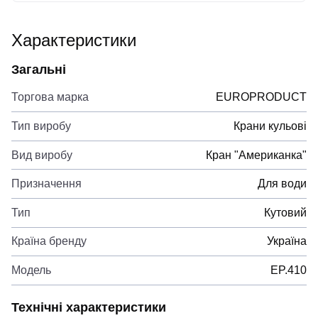
Характеристики
Загальні
Торгова марка
EUROPRODUCT
Тип виробу
Крани кульові
Вид виробу
Кран "Американка"
Призначення
Для води
Тип
Кутовий
Країна бренду
Україна
Модель
EP.410
Технічні характеристики