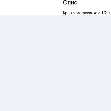
Опис
Кран з американкою 1/2 