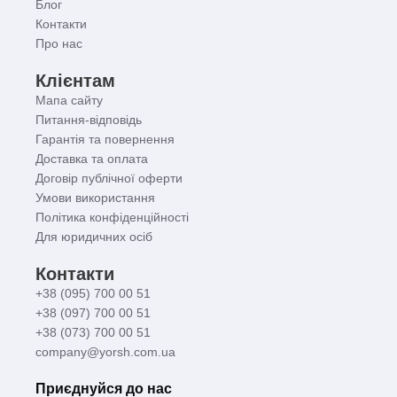
Блог
Контакти
Про нас
Клієнтам
Мапа сайту
Питання-відповідь
Гарантія та повернення
Доставка та оплата
Договір публічної оферти
Умови використання
Політика конфіденційності
Для юридичних осіб
Контакти
+38 (095) 700 00 51
+38 (097) 700 00 51
+38 (073) 700 00 51
company@yorsh.com.ua
Приєднуйся до нас