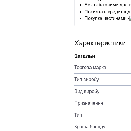
Безготівковими для 
Посилка в кредит від
Покупка частинами -
Характеристики
Загальні
Торгова марка
Тип виробу
Вид виробу
Призначення
Тип
Країна бренду