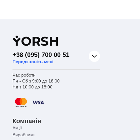
Y
ORSH
+38 (095) 700 00 51
Передзвоніть мені
Час роботи
Пн - Сб з 9:00 до 18:00
Нд з 10:00 до 18:00
Компанія
Акції
Виробники