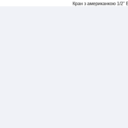
Кран з американкою 1/2" 