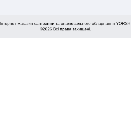
Інтернет-магазин сантехніки та опалювального обладнання YORSH
©2026 Всі права захищені.
(EP2953)