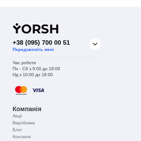
Y
ORSH
+38 (095) 700 00 51
Передзвоніть мені
Час роботи
Пн - Сб з 9:00 до 18:00
Нд з 10:00 до 18:00
Компанія
Акції
Виробники
Блог
Контакти