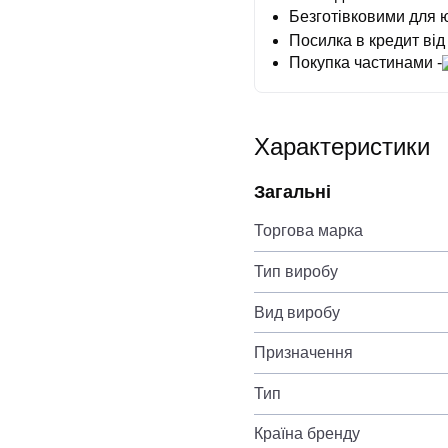
Безготівковими для 
Посилка в кредит від
Покупка частинами -
Характеристики
Загальні
Торгова марка
Тип виробу
Вид виробу
Призначення
Тип
Країна бренду