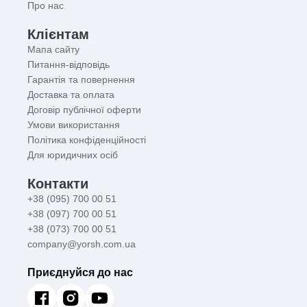
Про нас
Клієнтам
Мапа сайту
Питання-відповідь
Гарантія та повернення
Доставка та оплата
Договір публічної оферти
Умови використання
Політика конфіденційності
Для юридичних осіб
Контакти
+38 (095) 700 00 51
+38 (097) 700 00 51
+38 (073) 700 00 51
company@yorsh.com.ua
Приєднуйся до нас