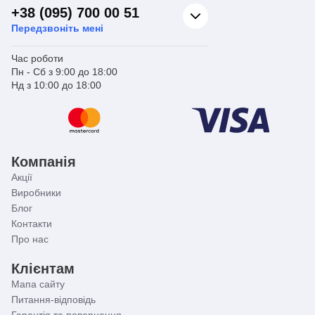
+38 (095) 700 00 51
Передзвоніть мені
Час роботи
Пн - Сб з 9:00 до 18:00
Нд з 10:00 до 18:00
Компанія
Акції
Виробники
Блог
Контакти
Про нас
Клієнтам
Мапа сайту
Питання-відповідь
Гарантія та повернення