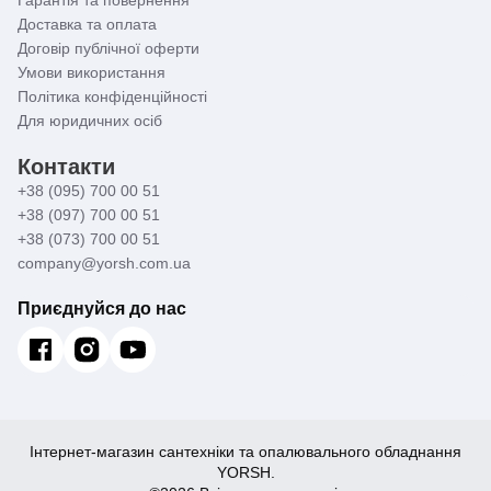
Доставка та оплата
Договір публічної оферти
Умови використання
Політика конфіденційності
Для юридичних осіб
Контакти
+38 (095) 700 00 51
+38 (097) 700 00 51
+38 (073) 700 00 51
company@yorsh.com.ua
Приєднуйся до нас
Інтернет-магазин сантехніки та опалювального обладнання
YORSH.