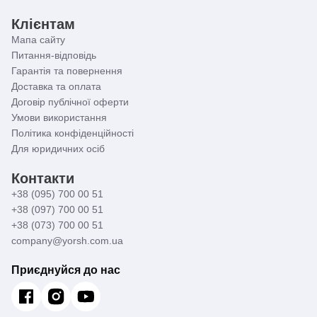
Клієнтам
Мапа сайту
Питання-відповідь
Гарантія та повернення
Доставка та оплата
Договір публічної оферти
Умови використання
Політика конфіденційності
Для юридичних осіб
Контакти
+38 (095) 700 00 51
+38 (097) 700 00 51
+38 (073) 700 00 51
company@yorsh.com.ua
Приєднуйся до нас