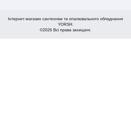
Інтернет-магазин сантехніки та опалювального обладнання
YORSH.
©2026 Всі права захищені.
173
Купити
₴