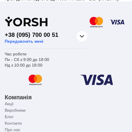
Y
ORSH
+38 (095) 700 00 51
Передзвоніть мені
Час роботи
Пн - Сб з 9:00 до 18:00
Нд з 10:00 до 18:00
Компанія
Акції
Виробники
Блог
Контакти
Про нас