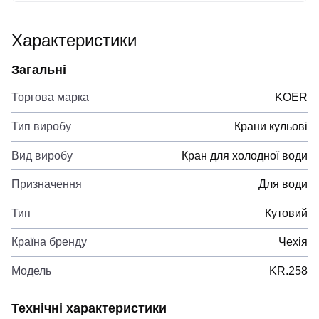
Характеристики
Загальні
Торгова марка
KOER
Тип виробу
Крани кульові
Вид виробу
Кран для холодної води
Призначення
Для води
Тип
Кутовий
Країна бренду
Чехія
Модель
KR.258
Технічні характеристики