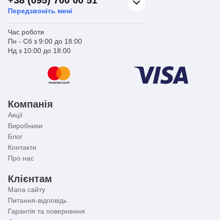
Передзвоніть мені
Час роботи
Пн - Сб з 9:00 до 18:00
Нд з 10:00 до 18:00
Компанія
Акції
Виробники
Блог
Контакти
Про нас
Клієнтам
Мапа сайту
Питання-відповідь
Гарантія та повернення