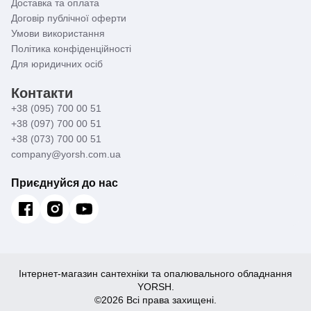
Доставка та оплата
Договір публічної оферти
Умови використання
Політика конфіденційності
Для юридичних осіб
Контакти
+38 (095) 700 00 51
+38 (097) 700 00 51
+38 (073) 700 00 51
company@yorsh.com.ua
Приєднуйся до нас
Інтернет-магазин сантехніки та опалювального обладнання
YORSH.
©2026 Всі права захищені.