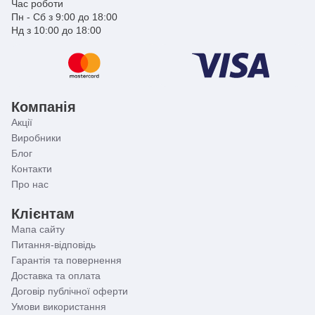
Час роботи
Пн - Сб з 9:00 до 18:00
Нд з 10:00 до 18:00
Компанія
Акції
Виробники
Блог
Контакти
Про нас
Клієнтам
Мапа сайту
Питання-відповідь
Гарантія та повернення
Доставка та оплата
Договір публічної оферти
Умови використання