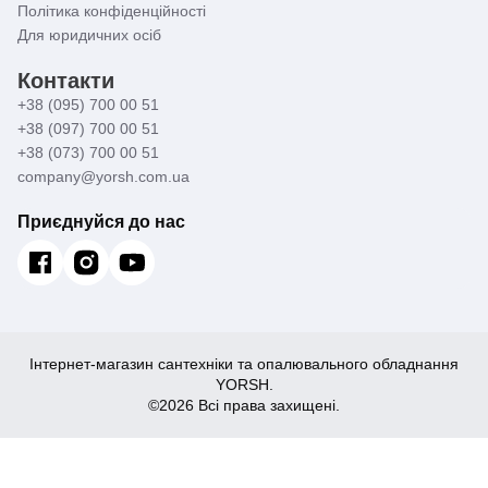
Політика конфіденційності
Для юридичних осіб
Контакти
+38 (095) 700 00 51
+38 (097) 700 00 51
+38 (073) 700 00 51
company@yorsh.com.ua
Приєднуйся до нас
Інтернет-магазин сантехніки та опалювального обладнання
YORSH.
©2026 Всі права захищені.