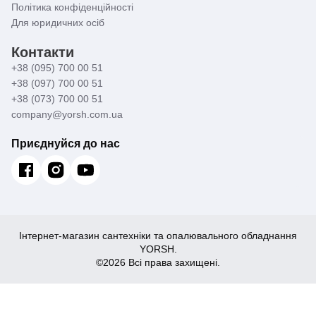
Політика конфіденційності
Для юридичних осіб
Контакти
+38 (095) 700 00 51
+38 (097) 700 00 51
+38 (073) 700 00 51
company@yorsh.com.ua
Приєднуйся до нас
Інтернет-магазин сантехніки та опалювального обладнання
YORSH.
©2026 Всі права захищені.