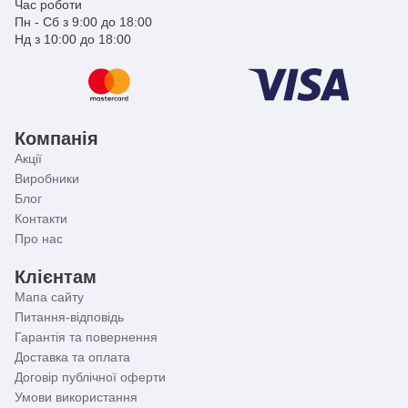
Час роботи
Пн - Сб з 9:00 до 18:00
Нд з 10:00 до 18:00
Компанія
Акції
Виробники
Блог
Контакти
Про нас
Клієнтам
Мапа сайту
Питання-відповідь
Гарантія та повернення
Доставка та оплата
Договір публічної оферти
Умови використання