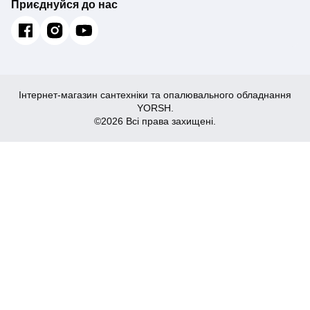
Приєднуйся до нас
Інтернет-магазин сантехніки та опалювального обладнання
YORSH.
©2026 Всі права захищені.
156
Купити
₴