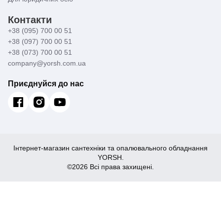
Контакти
+38 (095) 700 00 51
+38 (097) 700 00 51
+38 (073) 700 00 51
company@yorsh.com.ua
Приєднуйся до нас
Інтернет-магазин сантехніки та опалювального обладнання
YORSH.
©2026 Всі права захищені.