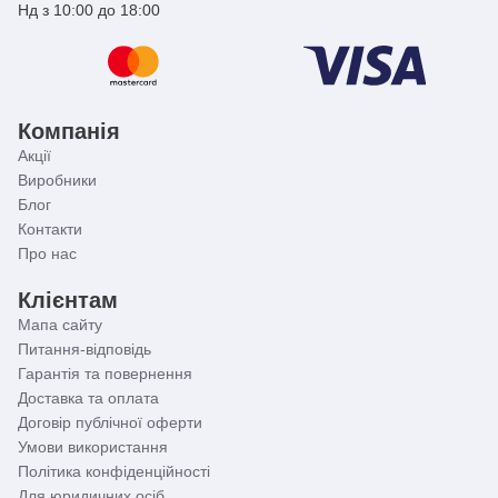
Нд з 10:00 до 18:00
Компанія
Акції
Виробники
Блог
Контакти
Про нас
Клієнтам
Мапа сайту
Питання-відповідь
Гарантія та повернення
Доставка та оплата
Договір публічної оферти
Умови використання
Політика конфіденційності
Для юридичних осіб