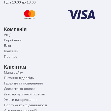
Нд з 10:00 до 18:00
Компанія
Акції
Виробники
Блог
Контакти
Про нас
Клієнтам
Мапа сайту
Питання-відповідь
Гарантія та повернення
Доставка та оплата
Договір публічної оферти
Умови використання
Політика конфіденційності
Для юридичних осіб