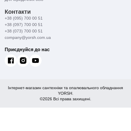
Контакти
+38 (095) 700 00 51
+38 (097) 700 00 51
+38 (073) 700 00 51
company@yorsh.com.ua
Приєднуйся до нас
Інтернет-магазин сантехніки та опалювального обладнання
YORSH.
©2026 Всі права захищені.