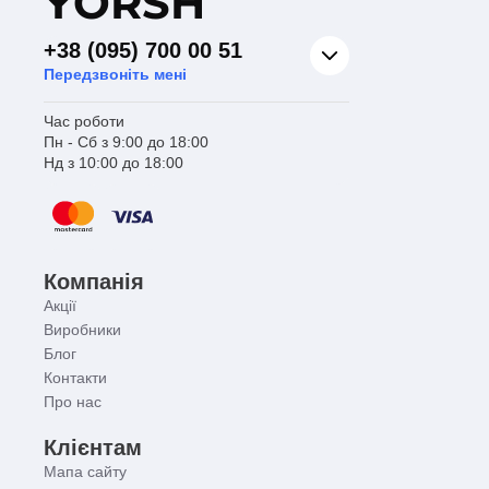
Y
ORSH
+38 (095) 700 00 51
Передзвоніть мені
Час роботи
Пн - Сб з 9:00 до 18:00
Нд з 10:00 до 18:00
Компанія
Акції
Виробники
Блог
Контакти
Про нас
Клієнтам
Мапа сайту