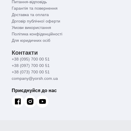
Питання-відповідь
Гарантія та повернення
Доставка та оплата
Договір публічної оферти
Умови використання
Політика конфіденційності
Для юридичних осіб
Контакти
+38 (095) 700 00 51
+38 (097) 700 00 51
+38 (073) 700 00 51
company@yorsh.com.ua
Приєднуйся до нас