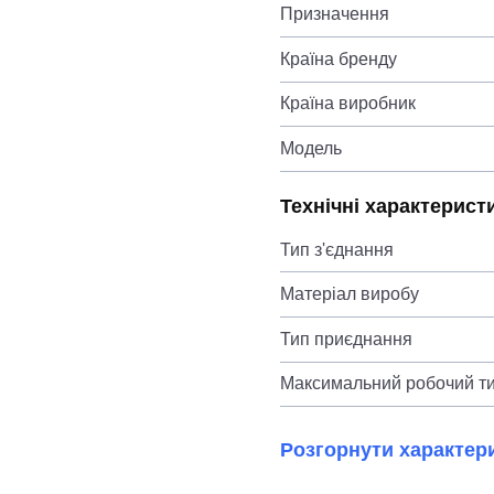
Призначення
Країна бренду
Країна виробник
Модель
Технічні характерист
Тип з'єднання
Матеріал виробу
Тип приєднання
Максимальний робочий ти
Розгорнути характер