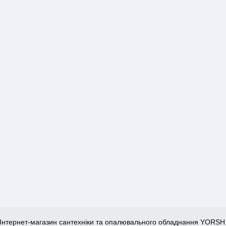
Інтернет-магазин сантехніки та опалювального обладнання YORSH