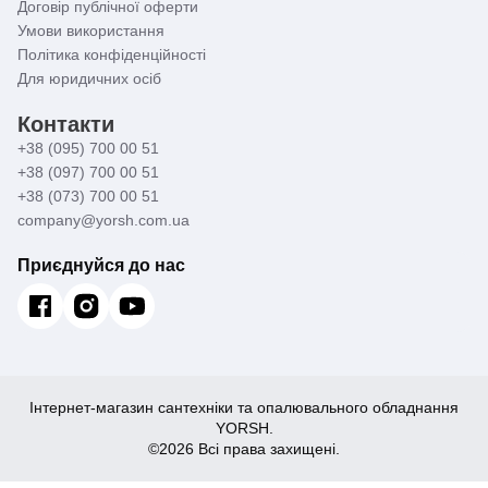
Договір публічної оферти
Умови використання
Політика конфіденційності
Для юридичних осіб
Контакти
+38 (095) 700 00 51
+38 (097) 700 00 51
+38 (073) 700 00 51
company@yorsh.com.ua
Приєднуйся до нас
Інтернет-магазин сантехніки та опалювального обладнання
YORSH.
©2026 Всі права захищені.