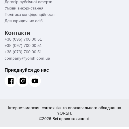
Договір публічної оферти
Умови використання
Політика конфіденційності
Для юридичних осіб
Контакти
+38 (095) 700 00 51
+38 (097) 700 00 51
+38 (073) 700 00 51
company@yorsh.com.ua
Приєднуйся до нас
Інтернет-магазин сантехніки та опалювального обладнання
YORSH.
©2026 Всі права захищені.