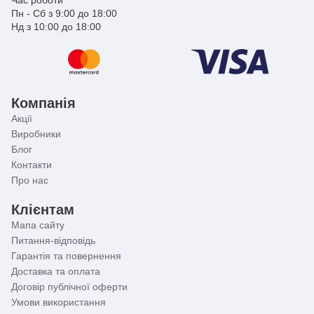
Час роботи
Пн - Сб з 9:00 до 18:00
Нд з 10:00 до 18:00
Компанія
Акції
Виробники
Блог
Контакти
Про нас
Клієнтам
Мапа сайту
Питання-відповідь
Гарантія та повернення
Доставка та оплата
Договір публічної оферти
Умови використання