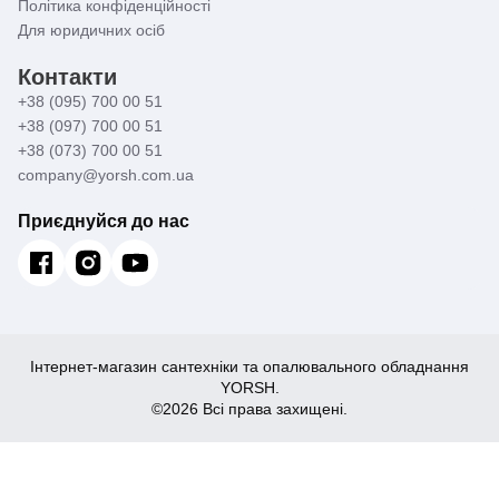
Політика конфіденційності
Для юридичних осіб
Контакти
+38 (095) 700 00 51
+38 (097) 700 00 51
+38 (073) 700 00 51
company@yorsh.com.ua
Приєднуйся до нас
Інтернет-магазин сантехніки та опалювального обладнання
YORSH.
©2026 Всі права захищені.