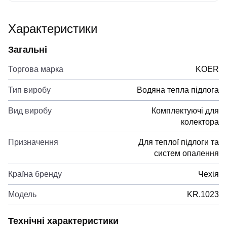
Характеристики
Загальні
Торгова марка
KOER
Тип виробу
Водяна тепла підлога
Вид виробу
Комплектуючі для
колектора
Призначення
Для теплої підлоги та
систем опалення
Країна бренду
Чехія
Модель
KR.1023
Технічні характеристики