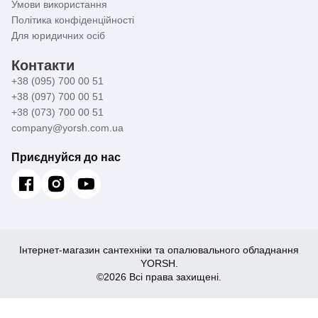
Умови використання
Політика конфіденційності
Для юридичних осіб
Контакти
+38 (095) 700 00 51
+38 (097) 700 00 51
+38 (073) 700 00 51
company@yorsh.com.ua
Приєднуйся до нас
Інтернет-магазин сантехніки та опалювального обладнання
YORSH.
©2026 Всі права захищені.