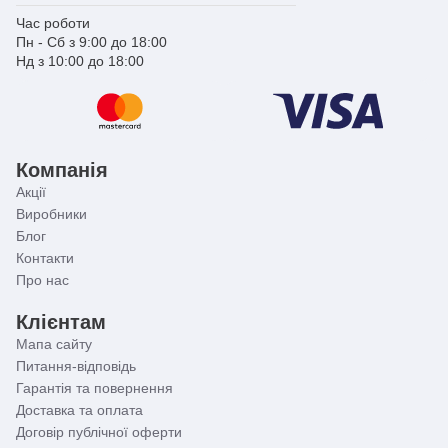
Час роботи
Пн - Сб з 9:00 до 18:00
Нд з 10:00 до 18:00
Компанія
Акції
Виробники
Блог
Контакти
Про нас
Клієнтам
Мапа сайту
Питання-відповідь
Гарантія та повернення
Доставка та оплата
Договір публічної оферти