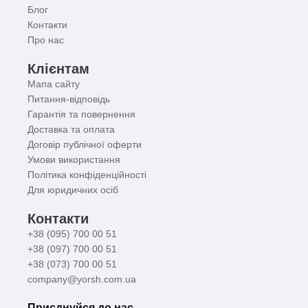
Блог
Контакти
Про нас
Клієнтам
Мапа сайту
Питання-відповідь
Гарантія та повернення
Доставка та оплата
Договір публічної оферти
Умови використання
Політика конфіденційності
Для юридичних осіб
Контакти
+38 (095) 700 00 51
+38 (097) 700 00 51
+38 (073) 700 00 51
company@yorsh.com.ua
Приєднуйся до нас