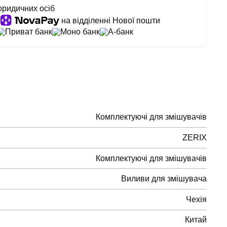
юридичних осіб
на відділенні Нової пошти
Приват банк
Моно банк
А-банк
Комплектуючі для змішувачів
ZERIX
Комплектуючі для змішувачів
Виливи для змішувача
Чехія
Китай