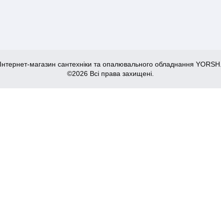
Інтернет-магазин сантехніки та опалювального обладнання YORSH
©2026 Всі права захищені.
7)