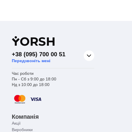
Y
ORSH
+38 (095) 700 00 51
Передзвоніть мені
Час роботи
Пн - Сб з 9:00 до 18:00
Нд з 10:00 до 18:00
Компанія
Акції
Виробники