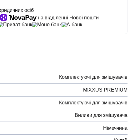
юридичних осіб
на відділенні Нової пошти
Приват банк
Моно банк
А-банк
Комплектуючі для змішувачів
MIXXUS PREMIUM
Комплектуючі для змішувачів
Виливи для змішувача
Німеччина