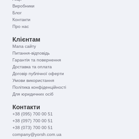
Виробники
Блог
Контакти
Про нас
Клієнтам
Мапа сайту
Питання-відповідь
Гарантія та повернення
Доставка та оплата
Договір публічної оферти
Умови використання
Політика конфіденційності
Для юридичних осіб
Контакти
+38 (095) 700 00 51
+38 (097) 700 00 51
+38 (073) 700 00 51
company@yorsh.com.ua