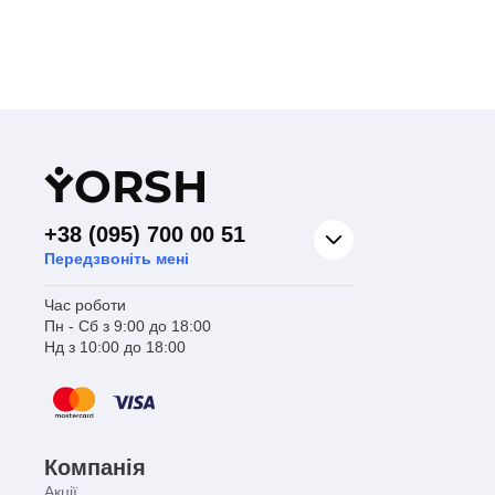
Y
ORSH
+38 (095) 700 00 51
Передзвоніть мені
Час роботи
Пн - Сб з 9:00 до 18:00
Нд з 10:00 до 18:00
Компанія
Акції