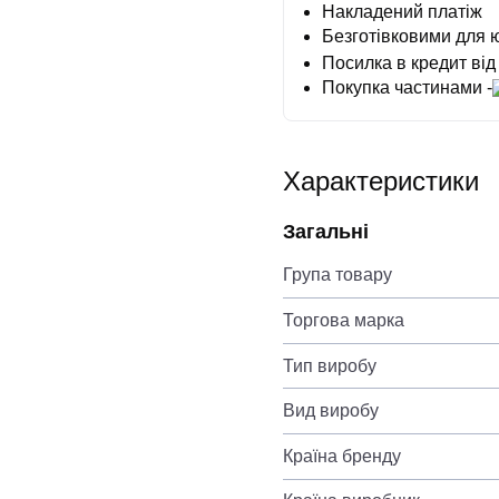
Накладений платіж
Безготівковими для 
Посилка в кредит від
Покупка частинами -
Характеристики
Загальні
Група товару
Торгова марка
Тип виробу
Вид виробу
Країна бренду