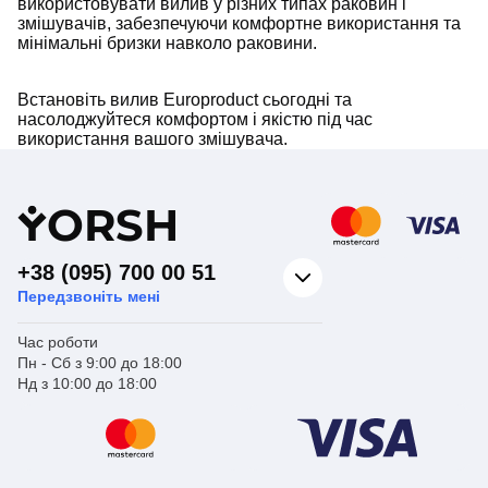
використовувати вилив у різних типах раковин і
змішувачів, забезпечуючи комфортне використання та
мінімальні бризки навколо раковини.
Встановіть вилив Europroduct сьогодні та
насолоджуйтеся комфортом і якістю під час
використання вашого змішувача.
Y
ORSH
+38 (095) 700 00 51
Передзвоніть мені
Час роботи
Пн - Сб з 9:00 до 18:00
Нд з 10:00 до 18:00