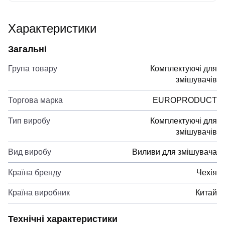
Характеристики
Загальні
Група товару
Комплектуючі для
змішувачів
Торгова марка
EUROPRODUCT
Тип виробу
Комплектуючі для
змішувачів
Вид виробу
Виливи для змішувача
Країна бренду
Чехія
Країна виробник
Китай
Технічні характеристики