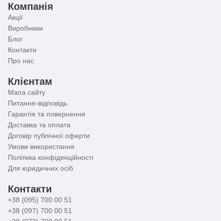
Компанія
Акції
Виробники
Блог
Контакти
Про нас
Клієнтам
Мапа сайту
Питання-відповідь
Гарантія та повернення
Доставка та оплата
Договір публічної оферти
Умови використання
Політика конфіденційності
Для юридичних осіб
Контакти
+38 (095) 700 00 51
+38 (097) 700 00 51