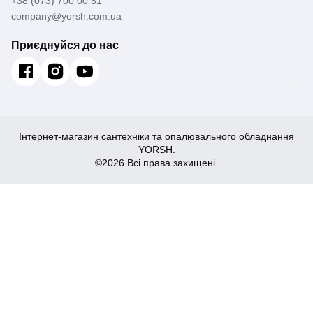
+38 (073) 700 00 51
company@yorsh.com.ua
Приєднуйся до нас
Інтернет-магазин сантехніки та опалювального обладнання
YORSH.
©2026 Всі права захищені.