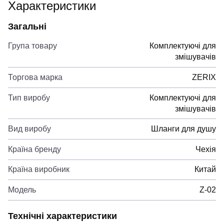
Характеристики
Загальні
Група товару
Комплектуючі для
змішувачів
Торгова марка
ZERIX
Тип виробу
Комплектуючі для
змішувачів
Вид виробу
Шланги для душу
Країна бренду
Чехія
Країна виробник
Китай
Модель
Z-02
Технічні характеристики