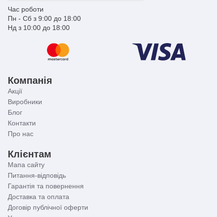
Час роботи
Пн - Сб з 9:00 до 18:00
Нд з 10:00 до 18:00
Компанія
Акції
Виробники
Блог
Контакти
Про нас
Клієнтам
Мапа сайту
Питання-відповідь
Гарантія та повернення
Доставка та оплата
Договір публічної оферти