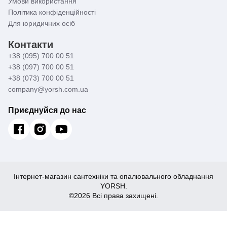
Умови використання
Політика конфіденційності
Для юридичних осіб
Контакти
+38 (095) 700 00 51
+38 (097) 700 00 51
+38 (073) 700 00 51
company@yorsh.com.ua
Приєднуйся до нас
Інтернет-магазин сантехніки та опалювального обладнання
YORSH.
©2026 Всі права захищені.