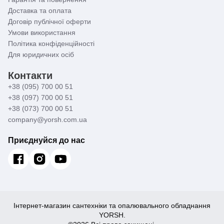
Доставка та оплата
Договір публічної оферти
Умови використання
Політика конфіденційності
Для юридичних осіб
Контакти
+38 (095) 700 00 51
+38 (097) 700 00 51
+38 (073) 700 00 51
company@yorsh.com.ua
Приєднуйся до нас
Інтернет-магазин сантехніки та опалювального обладнання
YORSH.