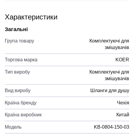
Характеристики
Загальні
Група товару
Комплектуючі для
змішувачів
Торгова марка
KOER
Тип виробу
Комплектуючі для
змішувачів
Вид виробу
Шланги для душу
Країна бренду
Чехія
Країна виробник
Китай
Модель
KB-0804-150-03