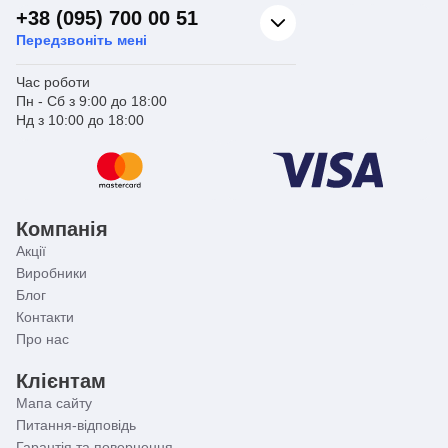
+38 (095) 700 00 51
Передзвоніть мені
Час роботи
Пн - Сб з 9:00 до 18:00
Нд з 10:00 до 18:00
Компанія
Акції
Виробники
Блог
Контакти
Про нас
Клієнтам
Мапа сайту
Питання-відповідь
Гарантія та повернення