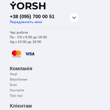
Y
ORSH
+38 (095) 700 00 51
Передзвоніть мені
Час роботи
Пн - Сб з 9:00 до 18:00
Нд з 10:00 до 18:00
Компанія
Акції
Виробники
Блог
Контакти
Про нас
Клієнтам