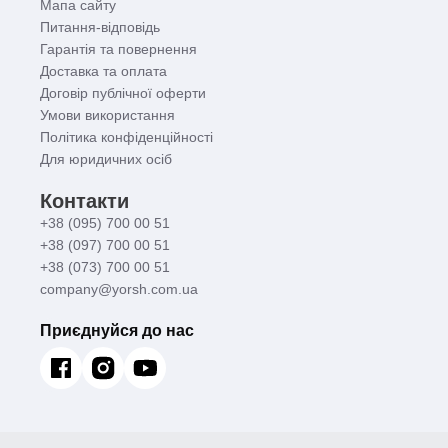
Мапа сайту
Питання-відповідь
Гарантія та повернення
Доставка та оплата
Договір публічної оферти
Умови використання
Політика конфіденційності
Для юридичних осіб
Контакти
+38 (095) 700 00 51
+38 (097) 700 00 51
+38 (073) 700 00 51
company@yorsh.com.ua
Приєднуйся до нас