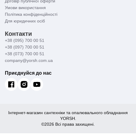
Договір публічної оферти
Умови використання
Політика конфіденційності
Для юридичних осіб
Контакти
+38 (095) 700 00 51
+38 (097) 700 00 51
+38 (073) 700 00 51
company@yorsh.com.ua
Приєднуйся до нас
Інтернет-магазин сантехніки та опалювального обладнання
YORSH.
©2026 Всі права захищені.