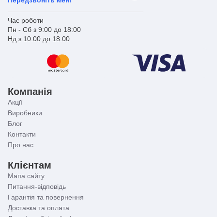
Час роботи
Пн - Сб з 9:00 до 18:00
Нд з 10:00 до 18:00
Компанія
Акції
Виробники
Блог
Контакти
Про нас
Клієнтам
Мапа сайту
Питання-відповідь
Гарантія та повернення
Доставка та оплата