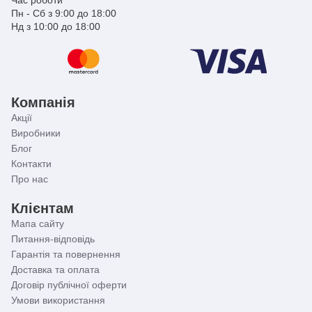
Пн - Сб з 9:00 до 18:00
Нд з 10:00 до 18:00
Компанія
Акції
Виробники
Блог
Контакти
Про нас
Клієнтам
Мапа сайту
Питання-відповідь
Гарантія та повернення
Доставка та оплата
Договір публічної оферти
Умови використання