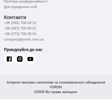
Політика конфіденційності
Для юридичних осіб
Контакти
+38 (095) 700 00 51
+38 (097) 700 00 51
+38 (073) 700 00 51
company@yorsh.com.ua
Приєднуйся до нас
Інтернет-магазин сантехніки та опалювального обладнання
YORSH.
©2026 Всі права захищені.