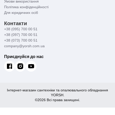
Умови використання
Політика конфіденційності
Для юридичних осіб
Контакти
+38 (095) 700 00 51
+38 (097) 700 00 51
+38 (073) 700 00 51
company@yorsh.com.ua
Приєднуйся до нас
Інтернет-магазин сантехніки та опалювального обладнання
YORSH.
©2026 Всі права захищені.