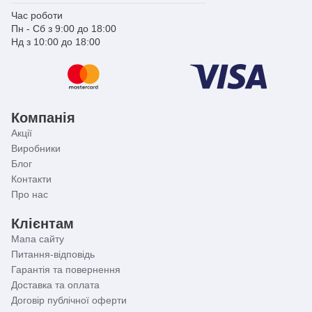
Час роботи
Пн - Сб з 9:00 до 18:00
Нд з 10:00 до 18:00
Компанія
Акції
Виробники
Блог
Контакти
Про нас
Клієнтам
Мапа сайту
Питання-відповідь
Гарантія та повернення
Доставка та оплата
Договір публічної оферти