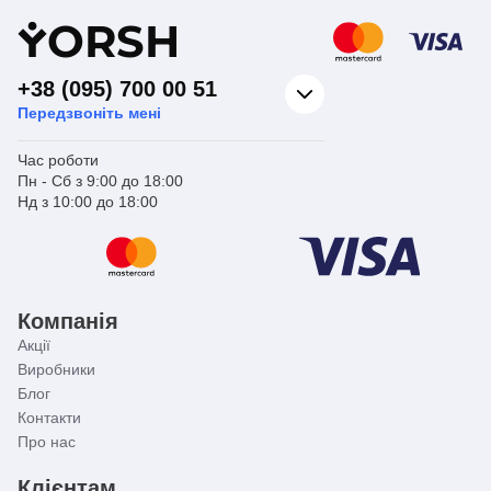
Y
ORSH
+38 (095) 700 00 51
Передзвоніть мені
Час роботи
Пн - Сб з 9:00 до 18:00
Нд з 10:00 до 18:00
Компанія
Акції
Виробники
Блог
Контакти
Про нас
Клієнтам