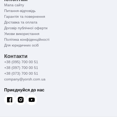
Мапа сайту
Питання-відповідь
Гарантія та повернення
Доставка та оплата
Договір публічної оферти
Умови використання
Політика конфіденційності
Для юридичних осіб
Контакти
+38 (095) 700 00 51
+38 (097) 700 00 51
+38 (073) 700 00 51
company@yorsh.com.ua
Приєднуйся до нас