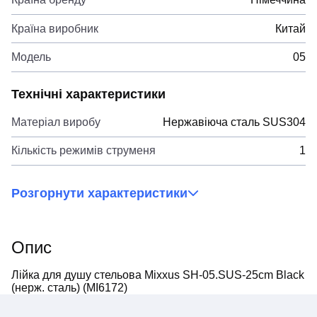
Країна виробник
Китай
Модель
05
Технічні характеристики
Матеріал виробу
Нержавіюча сталь SUS304
Кількість режимів струменя
1
Розгорнути характеристики
Опис
Лійка для душу стельова Mixxus SH-05.SUS-25cm Black
(нерж. сталь) (MI6172)