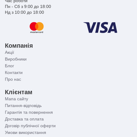
Час роботи
Пн - Сб з 9:00 до 18:00
Нд з 10:00 до 18:00
Компанія
Акції
Виробники
Блог
Контакти
Про нас
Клієнтам
Мапа сайту
Питання-відповідь
Гарантія та повернення
Доставка та оплата
Договір публічної оферти
Умови використання