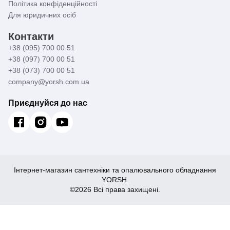
Політика конфіденційності
Для юридичних осіб
Контакти
+38 (095) 700 00 51
+38 (097) 700 00 51
+38 (073) 700 00 51
company@yorsh.com.ua
Приєднуйся до нас
Інтернет-магазин сантехніки та опалювального обладнання
YORSH.
©2026 Всі права захищені.