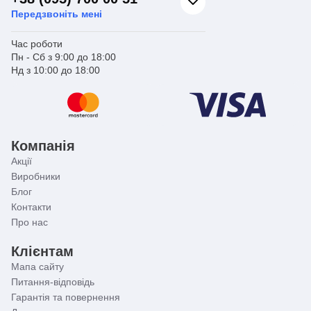
Передзвоніть мені
Час роботи
Пн - Сб з 9:00 до 18:00
Нд з 10:00 до 18:00
Компанія
Акції
Виробники
Блог
Контакти
Про нас
Клієнтам
Мапа сайту
Питання-відповідь
Гарантія та повернення