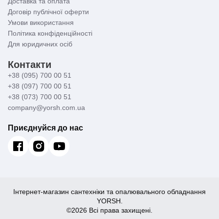
Доставка та оплата
Договір публічної оферти
Умови використання
Політика конфіденційності
Для юридичних осіб
Контакти
+38 (095) 700 00 51
+38 (097) 700 00 51
+38 (073) 700 00 51
company@yorsh.com.ua
Приєднуйся до нас
Інтернет-магазин сантехніки та опалювального обладнання
YORSH.
©2026 Всі права захищені.