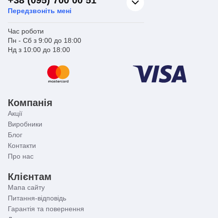
Передзвоніть мені
Час роботи
Пн - Сб з 9:00 до 18:00
Нд з 10:00 до 18:00
Компанія
Акції
Виробники
Блог
Контакти
Про нас
Клієнтам
Мапа сайту
Питання-відповідь
Гарантія та повернення