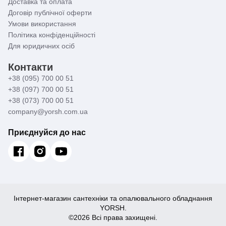
Доставка та оплата
Договір публічної оферти
Умови використання
Політика конфіденційності
Для юридичних осіб
Контакти
+38 (095) 700 00 51
+38 (097) 700 00 51
+38 (073) 700 00 51
company@yorsh.com.ua
Приєднуйся до нас
Інтернет-магазин сантехніки та опалювального обладнання
YORSH.
©2026 Всі права захищені.