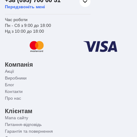
Передзвоніть мені
Час роботи
Пн - Сб з 9:00 до 18:00
Нд з 10:00 до 18:00
Компанія
Акції
Виробники
Блог
Контакти
Про нас
Клієнтам
Мапа сайту
Питання-відповідь
Гарантія та повернення