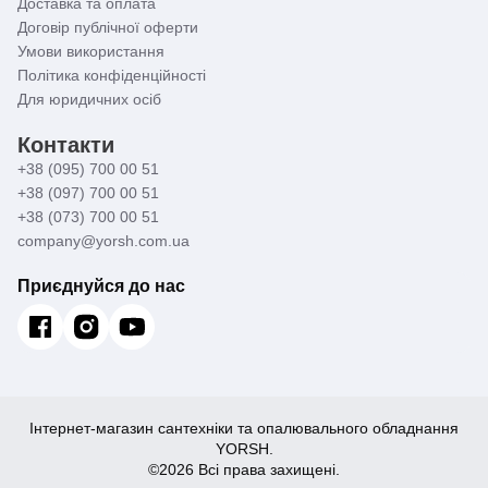
Доставка та оплата
Договір публічної оферти
Умови використання
Політика конфіденційності
Для юридичних осіб
Контакти
+38 (095) 700 00 51
+38 (097) 700 00 51
+38 (073) 700 00 51
company@yorsh.com.ua
Приєднуйся до нас
Інтернет-магазин сантехніки та опалювального обладнання
YORSH.
©2026 Всі права захищені.