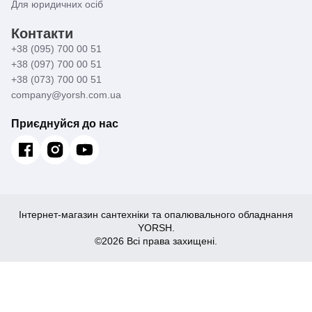
Для юридичних осіб
Контакти
+38 (095) 700 00 51
+38 (097) 700 00 51
+38 (073) 700 00 51
company@yorsh.com.ua
Приєднуйся до нас
Інтернет-магазин сантехніки та опалювального обладнання
YORSH.
©2026 Всі права захищені.