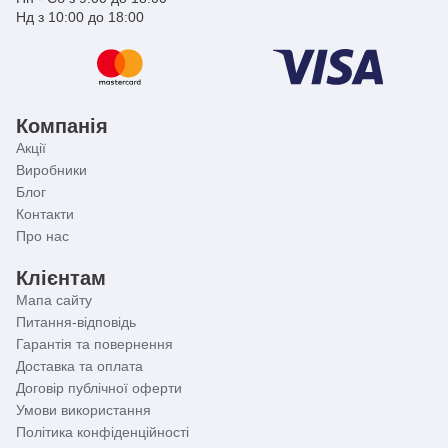
Нд з 10:00 до 18:00
Компанія
Акції
Виробники
Блог
Контакти
Про нас
Клієнтам
Мапа сайту
Питання-відповідь
Гарантія та повернення
Доставка та оплата
Договір публічної оферти
Умови використання
Політика конфіденційності