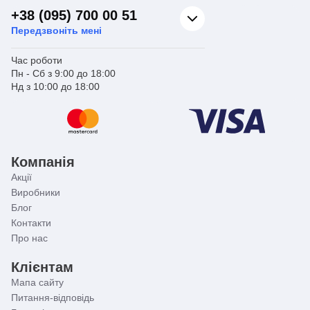
+38 (095) 700 00 51
Передзвоніть мені
Час роботи
Пн - Сб з 9:00 до 18:00
Нд з 10:00 до 18:00
Компанія
Акції
Виробники
Блог
Контакти
Про нас
Клієнтам
Мапа сайту
Питання-відповідь