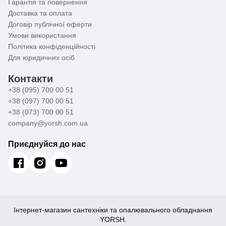
Гарантія та повернення
Доставка та оплата
Договір публічної оферти
Умови використання
Політика конфіденційності
Для юридичних осіб
Контакти
+38 (095) 700 00 51
+38 (097) 700 00 51
+38 (073) 700 00 51
company@yorsh.com.ua
Приєднуйся до нас
Інтернет-магазин сантехніки та опалювального обладнання
YORSH.