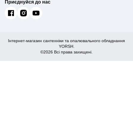
Приєднуйся до нас
Інтернет-магазин сантехніки та опалювального обладнання
YORSH.
©2026 Всі права захищені.
97
Купити
₴