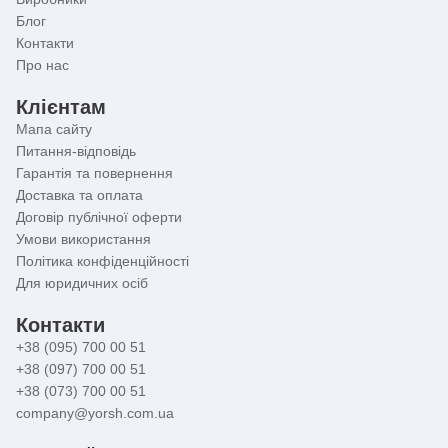
Блог
Контакти
Про нас
Клієнтам
Мапа сайту
Питання-відповідь
Гарантія та повернення
Доставка та оплата
Договір публічної оферти
Умови використання
Політика конфіденційності
Для юридичних осіб
Контакти
+38 (095) 700 00 51
+38 (097) 700 00 51
+38 (073) 700 00 51
company@yorsh.com.ua