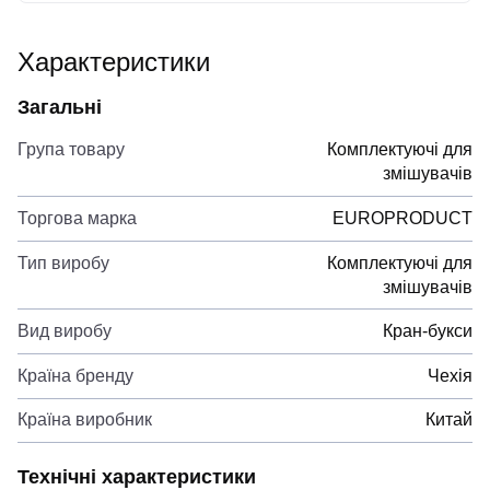
Характеристики
Загальні
Група товару
Комплектуючі для
змішувачів
Торгова марка
EUROPRODUCT
Тип виробу
Комплектуючі для
змішувачів
Вид виробу
Кран-букси
Країна бренду
Чехія
Країна виробник
Китай
Технічні характеристики