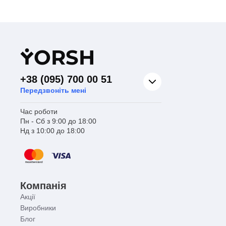
Y
ORSH
+38 (095) 700 00 51
Передзвоніть мені
Час роботи
Пн - Сб з 9:00 до 18:00
Нд з 10:00 до 18:00
Компанія
Акції
Виробники
Блог