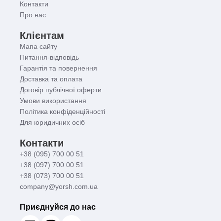
Контакти
Про нас
Клієнтам
Мапа сайту
Питання-відповідь
Гарантія та повернення
Доставка та оплата
Договір публічної оферти
Умови використання
Політика конфіденційності
Для юридичних осіб
Контакти
+38 (095) 700 00 51
+38 (097) 700 00 51
+38 (073) 700 00 51
company@yorsh.com.ua
Приєднуйся до нас