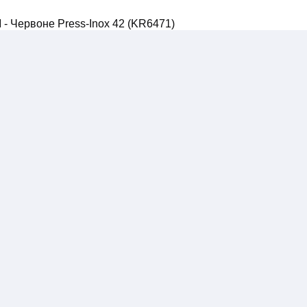
- Чepвоне Press-Inox 42 (KR6471)