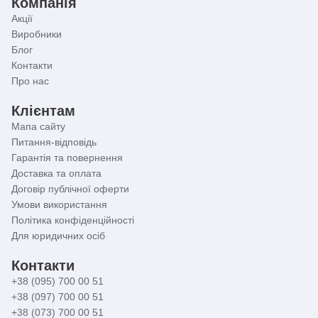
Компанія
Акції
Виробники
Блог
Контакти
Про нас
Клієнтам
Мапа сайту
Питання-відповідь
Гарантія та повернення
Доставка та оплата
Договір публічної оферти
Умови використання
Політика конфіденційності
Для юридичних осіб
Контакти
+38 (095) 700 00 51
+38 (097) 700 00 51
+38 (073) 700 00 51