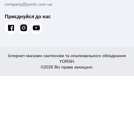
company@yorsh.com.ua
Приєднуйся до нас
Інтернет-магазин сантехніки та опалювального обладнання
YORSH.
©2026 Всі права захищені.