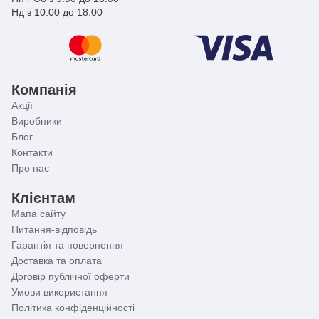
Нд з 10:00 до 18:00
Компанія
Акції
Виробники
Блог
Контакти
Про нас
Клієнтам
Мапа сайту
Питання-відповідь
Гарантія та повернення
Доставка та оплата
Договір публічної оферти
Умови використання
Політика конфіденційності