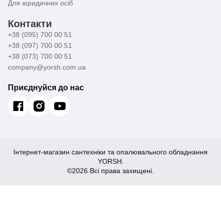
Для юридичних осіб
Контакти
+38 (095) 700 00 51
+38 (097) 700 00 51
+38 (073) 700 00 51
company@yorsh.com.ua
Приєднуйся до нас
Інтернет-магазин сантехніки та опалювального обладнання
YORSH.
©2026 Всі права захищені.