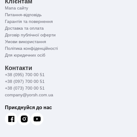
Клієнтам
Мапа сайту
Питання-відповідь
Гарантія та повернення
Доставка та оплата
Договір публічної оферти
Умови використання
Політика конфіденційності
Для юридичних осіб
Контакти
+38 (095) 700 00 51
+38 (097) 700 00 51
+38 (073) 700 00 51
company@yorsh.com.ua
Приєднуйся до нас