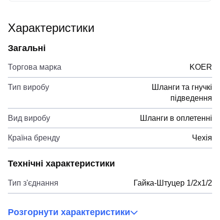
Характеристики
Загальні
Торгова марка
KOER
Тип виробу
Шланги та гнучкі
підведення
Вид виробу
Шланги в оплетенні
Країна бренду
Чехія
Технічні характеристики
Тип з'єднання
Гайка-Штуцер 1/2x1/2
Розгорнути характеристики