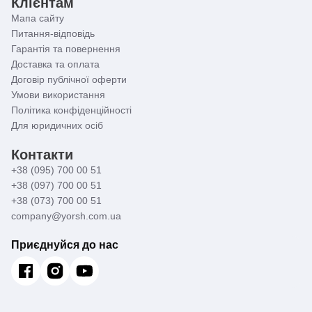
Клієнтам
Мапа сайту
Питання-відповідь
Гарантія та повернення
Доставка та оплата
Договір публічної оферти
Умови використання
Політика конфіденційності
Для юридичних осіб
Контакти
+38 (095) 700 00 51
+38 (097) 700 00 51
+38 (073) 700 00 51
company@yorsh.com.ua
Приєднуйся до нас