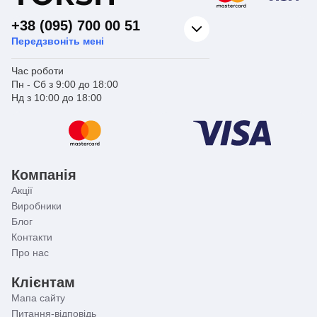
+38 (095) 700 00 51
Передзвоніть мені
Час роботи
Пн - Сб з 9:00 до 18:00
Нд з 10:00 до 18:00
Компанія
Акції
Виробники
Блог
Контакти
Про нас
Клієнтам
Мапа сайту
Питання-відповідь