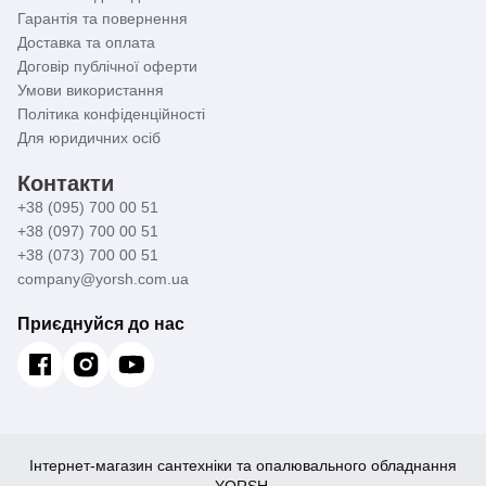
Гарантія та повернення
Доставка та оплата
Договір публічної оферти
Умови використання
Політика конфіденційності
Для юридичних осіб
Контакти
+38 (095) 700 00 51
+38 (097) 700 00 51
+38 (073) 700 00 51
company@yorsh.com.ua
Приєднуйся до нас
Інтернет-магазин сантехніки та опалювального обладнання